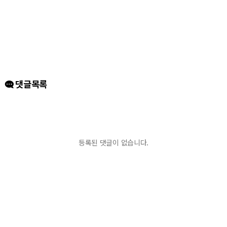
댓글목록
등록된 댓글이 없습니다.