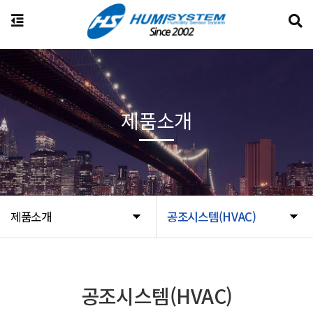
제품소개
제품소개
공조시스템(HVAC)
공조시스템(HVAC)