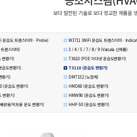
보다 발전된 기술로 보다 정교한 제품을 
iFi 온습도 트랜스미터 - Probe)
W3711 (WiFi 온습도 트랜스미터 - Indicat
도 트랜스미터)
3 / 4 / 5 / 7 / 8 / 9 (Vaisala 신제품)
도 변환기)
T3610 (POE 이더넷 온습도변환기)
 온습도변환기)
T3110 (온습도 변환기)
 변환기)
DMT152 (노점계)
0 (온습도 변환기)
HMD60 (온습도 변환기)
도 변환기)
HMW90 (온습도 변환기)
0 (배관용/덕트용 온도 변환기)
HHP-50 (온습도 변환기)