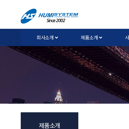
회사소개
제품소개
제품소개