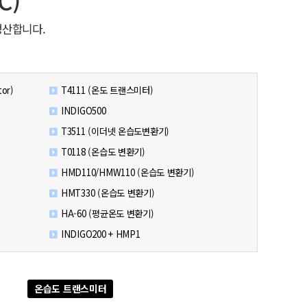
생산합니다.
or)
T4111 (온도 트랜스미터)
INDIGO500
T3511 (이더넷 온습도변환기)
T0118 (온습도 변환기)
HMD110/HMW110 (온습도 변환기)
HMT330 (온습도 변환기)
HA-60 (평균온도 변환기)
INDIGO200 + HMP1
온습도 트랜스미터