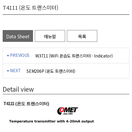
T4111 (온도 트랜스미터)
Data Sheet
매뉴얼
목록
PREVIOUS
W3711 (WiFi 온습도 트랜스미터 - Indicator)
NEXT
SEM206P (온도 트랜스미터)
Detail view
T4111 (온도 트랜스미터)