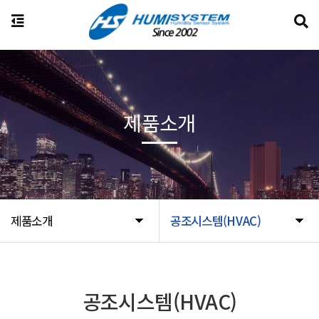
제품소개
제품소개
공조시스템(HVAC)
공조시스템(HVAC)