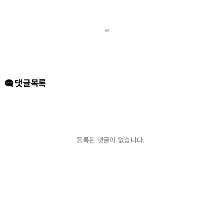
댓글목록
등록된 댓글이 없습니다.